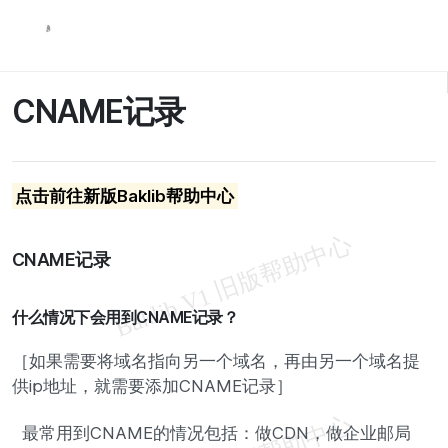
CNAME记录
点击前往新版Baklib帮助中心
CNAME记录
什么情况下会用到CNAME记录？
［如果需要将域名指向另一个域名，再由另一个域名提
供ip地址，就需要添加CNAME记录］
最常用到CNAME的情况包括：做CDN，做企业邮局