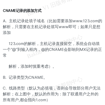
CNAME记录的添加方式
A. 主机记录处填子域名（比如需要添加www.123.com的
解析，只需要在主机记录处填写www即可；如果只是想
添加
123.com的解析，主机记录直接留空，系统会自动填
一个“@”到输入框内，@的CNAME会影响到MX记录的正
常
解析，添加时慎重考虑）。
B. 记录类型为CNAME。
C. 线路类型（默认为必填项，否则会导致部分用户无法
解析；在上图中，默认的作用为：除了联通用户之外的
所有用户,都会指向1.com）