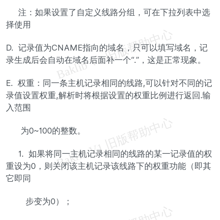
注：如果设置了自定义线路分组，可在下拉列表中选
择使用
D. 记录值为CNAME指向的域名，只可以填写域名，记
录生成后会自动在域名后面补一个“.”，这是正常现象。
E. 权重：同一条主机记录相同的线路,可以针对不同的记
录值设置权重,解析时将根据设置的权重比例进行返回.输
入范围
为0~100的整数。
1. 如果将同一主机记录相同的线路的某一记录值的权
重设为0，则关闭该主机记录该线路下的权重功能（即其
它即同
步变为0）；