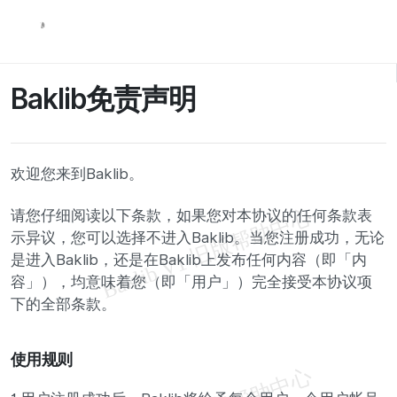
Baklib免责声明
欢迎您来到Baklib。
请您仔细阅读以下条款，如果您对本协议的任何条款表
示异议，您可以选择不进入Baklib。当您注册成功，无论
是进入Baklib，还是在Baklib上发布任何内容（即「内
容」），均意味着您（即「用户」）完全接受本协议项
下的全部条款。
使用规则