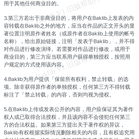
用于其他任何商业目的。
3.第三方若出于非商业目的，将用户在Baklib上发表的内
容转载在Baklib之外的地方，应当在作品的正文开头的显
著位置注明原作者姓名（或原作者在Baklib上使用的帐号
名称），给出原始链接，注明「发表于Baklib」，并不得
对作品进行修改演绎。若需要对作品进行修改，或用于
商业目的，第三方应当联系用户获得单独授权，按照用
户规定的方式使用该内容。
4.Baklib为用户提供「保留所有权利，禁止转载」的选
项。除非获得原作者的单独授权，任何第三方不得转载
标注了「禁止转载」的内容，否则均视为侵权。
5.在Baklib上传或发表公开的内容，用户应保证其为著作
权人或已取得合法授权，并且该内容不会侵犯任何第三
方的合法权益。如果第三方提出关于著作权的异议，
Baklib有权根据实际情况删除相关的内容，且有权追究用