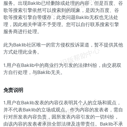
服务。出现Baklib已经删除或处理的内容，但是百度、谷
歌等搜索引擎依然可以搜索到的现象，是因为百度、谷
歌等搜索引擎自带缓存，此类问题Baklib无权也无法处
理，因此相关申请不予受理。您可以自行联系搜索引擎
服务商进行处理。
此为Baklib社区唯一的官方侵权投诉渠道，暂不提供其他
方式处理此业务。
1.用户在Baklib中的商业行为引发的法律纠纷，由交易双
方自行处理，与Baklib无关。
免责说明
1.用户在Baklib发表的内容仅表明其个人的立场和观点，
并不代表Baklib的立场或观点。作为内容的发表者，需自
行对所发表内容负责，因所发表内容引发的一切纠纷，
由该内容的发表者承担全部法律及连带责任。Baklib不承