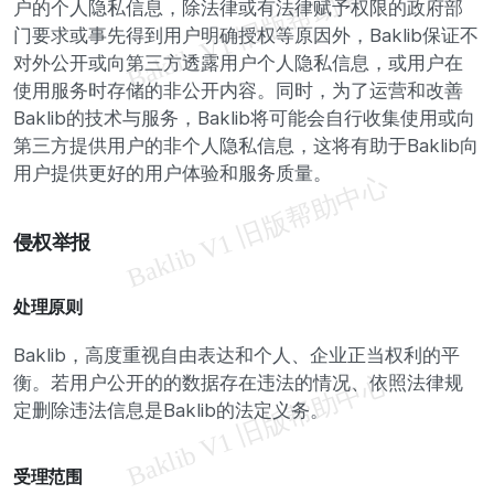
户的个人隐私信息，除法律或有法律赋予权限的政府部
门要求或事先得到用户明确授权等原因外，Baklib保证不
对外公开或向第三方透露用户个人隐私信息，或用户在
使用服务时存储的非公开内容。同时，为了运营和改善
Baklib的技术与服务，Baklib将可能会自行收集使用或向
第三方提供用户的非个人隐私信息，这将有助于Baklib向
用户提供更好的用户体验和服务质量。
侵权举报
处理原则
Baklib，高度重视自由表达和个人、企业正当权利的平
衡。若用户公开的的数据存在违法的情况、依照法律规
定删除违法信息是Baklib的法定义务。
受理范围