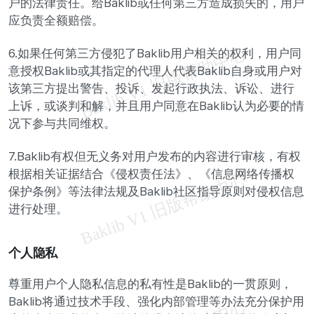
户的法律责任。给Baklib或任何第三方造成损失的，用户
应负责全额赔偿。
6.如果任何第三方侵犯了Baklib用户相关的权利，用户同
意授权Baklib或其指定的代理人代表Baklib自身或用户对
该第三方提出警告、投诉、发起行政执法、诉讼、进行
上诉，或谈判和解，并且用户同意在Baklib认为必要的情
况下参与共同维权。
7.Baklib有权但无义务对用户发布的内容进行审核，有权
根据相关证据结合《侵权责任法》、《信息网络传播权
保护条例》等法律法规及Baklib社区指导原则对侵权信息
进行处理。
个人隐私
尊重用户个人隐私信息的私有性是Baklib的一贯原则，
Baklib将通过技术手段、强化内部管理等办法充分保护用