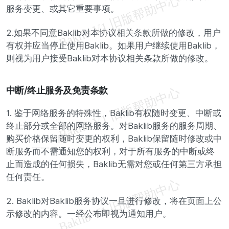
服务变更、或其它重要事项。
2.如果不同意Baklib对本协议相关条款所做的修改，用户
有权并应当停止使用Baklib。如果用户继续使用Baklib，
则视为用户接受Baklib对本协议相关条款所做的修改。
中断/终止服务及免责条款
1. 鉴于网络服务的特殊性，Baklib有权随时变更、中断或
终止部分或全部的网络服务。对Baklib服务的服务周期、
购买价格保留随时变更的权利，Baklib保留随时修改或中
断服务而不需通知您的权利，对于所有服务的中断或终
止而造成的任何损失，Baklib无需对您或任何第三方承担
任何责任。
2. Baklib对Baklib服务协议一旦进行修改，将在页面上公
示修改的内容。一经公布即视为通知用户。