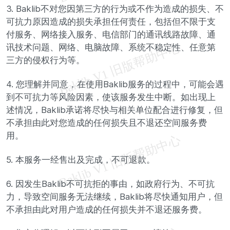
3. Baklib不对您因第三方的行为或不作为造成的损失、不
可抗力原因造成的损失承担任何责任，包括但不限于支
付服务、网络接入服务、电信部门的通讯线路故障、通
讯技术问题、网络、电脑故障、系统不稳定性、任意第
三方的侵权行为等。
4. 您理解并同意，在使用Baklib服务的过程中，可能会遇
到不可抗力等风险因素，使该服务发生中断。如出现上
述情况，Baklib承诺将尽快与相关单位配合进行修复，但
不承担由此对您造成的任何损失且不退还空间服务费
用。
5. 本服务一经售出及完成，不可退款。
6. 因发生Baklib不可抗拒的事由，如政府行为、不可抗
力，导致空间服务无法继续，Baklib将尽快通知用户，但
不承担由此对用户造成的任何损失并不退还服务费。