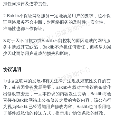
担任何法律及连带责任。
2.Baklib不保证网络服务一定能满足用户的要求，也不保
证网络服务不会中断，对网络服务的及时性、安全性、
准确性也都不作保证。
3.对于因不可抗力或Baklib不能控制的原因造成的网络服
务中断或其它缺陷，Baklib不承担任何责任，但将尽力减
少因此而给用户造成的损失和影响。
协议说明
1.根据互联网的发展和有关法律、法规及规范性文件的变
化，或者因业务发展需要，Baklib有权对本协议的条款作
出修改或变更，一旦本协议的内容发生变动，Baklib将会
直接在Baklib网站上公布修改之后的协议内容，该公布行
为视为Baklib已经通知用户修改内容。Baklib也可采用电
子邮件或私信的传送方式，提示用户协议条款的修改、