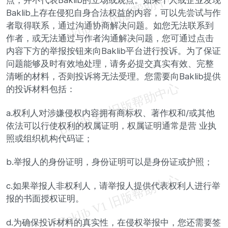
Baklib上存在侵犯自身合法权益的内容，可以先尝试与作
者取得联系，通过沟通协商解决问题。如您无法联系到
作者，或无法通过与作者沟通解决问题，您可通过点击
内容下方的举报按钮来向Baklib平台进行投诉。为了保证
问题能够及时有效地处理，请务必提交真实有效、完整
清晰的材料，否则投诉将无法受理。您需要向Baklib提供
的投诉材料包括：
a.权利人对涉嫌侵权内容拥有商标权、著作权和/或其他
依法可以行使权利的权属证明，权属证明通常是营 业执
照或组织机构代码证；
b.举报人的身份证明，身份证明可以是身份证或护照；
c.如果举报人非权利人，请举报人提供代表权利人进行举
报的书面授权证明。
d.为确保投诉材料的真实性，在侵权举报中，您还需要签