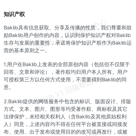
知识产权
Baklib具有信息获取、分享及传播的性质，我们尊重和鼓
励Baklib用户创作的内容，认识到保护知识产权对Baklib
生存与发展的重要性，承诺将保护知识产权作为Baklib运
营的基本原则之一。
1.用户在Baklib上发表的全部原创内容（包括但不仅限于
回答、文章和评论），著作权均归用户本人所有。用户
可授权第三方以任何方式使用，不需要得到Baklib的同
意。
2.Baklib提供的网络服务中包含的标识、版面设计、排版
方式、文本、图片、图形等均受著作权、商标权及其它
法律保护，未经相关权利人（含Baklib及其他原始权利
人）同意，上述内容均不得在任何平台被直接或间接发
布、使用、出于发布或使用目的的改写或再发行，或被