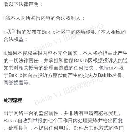
署以下法律声明：
i.我本人为所举报内容的合法权利人；
ii.我举报的发布在Baklib社区中的内容侵犯了本人相应的
合法权益；
iii.如果本侵权举报内容不完全属实，本人将承担由此产生
的一切法律责任，并承担和赔偿Baklib因根据投诉人的通
知书对相关帐号的处理而造成的任何损失，包括但不限
于Baklib因向被投诉方赔偿而产生的损失及Baklib名誉、
商誉损害等。
处理流程
出于网络平台的监督属性，并非所有申请都必须受理。
Baklib自收到举报的七个工作日内处理完毕并给出回复
。处理期间，不提供任何电话、邮件及其他方式的查询