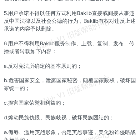
5.用户承诺不得以任何方式利用Baklib直接或间接从事违
反中国法律以及社会公德的行为，Baklib有权对违反上述
承诺的内容予以删除。
6.用户不得利用Baklib服务制作、上载、复制、发布、传
播或者转载如下内容：
a.反对宪法所确定的基本原则的；
b.危害国家安全，泄露国家秘密，颠覆国家政权，破坏国
家统一的；
c.损害国家荣誉和利益的；
d.煽动民族仇恨、民族歧视，破坏民族团结的；
e.侮辱、滥用英烈形象，否定英烈事迹，美化粉饰侵略战