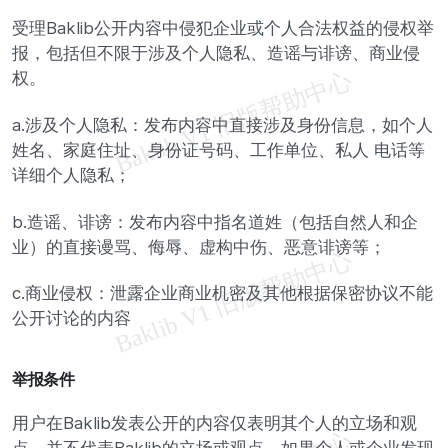
受理Baklib公开内容中侵犯企业或个人合法权益的侵权举
报，包括但不限于涉及个人隐私、造谣与诽谤、商业侵
权。
a.涉及个人隐私：发布内容中直接涉及身份信息，如个人
姓名、家庭住址、身份证号码、工作单位、私人 电话等
详细个人隐私；
b.造谣、诽谤：发布内容中指名道姓（包括自然人和企
业）的直接谩骂、侮辱、虚构中伤、恶意诽谤等；
c.商业侵权：泄露企业商业机密及其他根据保密协议不能
公开讨论的内容
举报条件
用户在Baklib发表公开的内容仅表明其个人的立场和观
点，并不代表Baklib的立场或观点。如果个人或企业发现